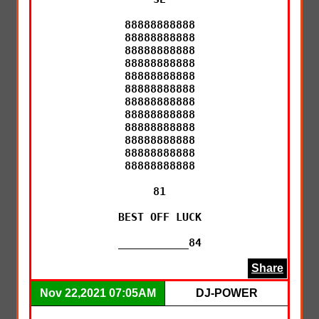
88888888888

88888888888

88888888888

88888888888

88888888888

88888888888

88888888888

88888888888

88888888888

88888888888

88888888888

88888888888

81

BEST OFF LUCK

___________84
Share
Nov 22,2021 07:05AM
DJ-POWER