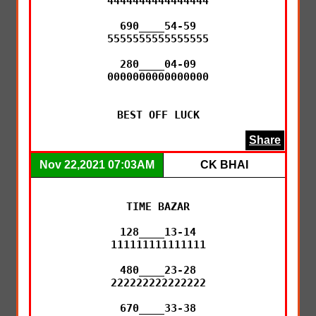
4444444444444444

690____54-59

5555555555555555

280____04-09

0000000000000000

BEST OFF LUCK
Share
Nov 22,2021 07:03AM
CK BHAI
TIME BAZAR

128____13-14

111111111111111

480____23-28

222222222222222

670____33-38
