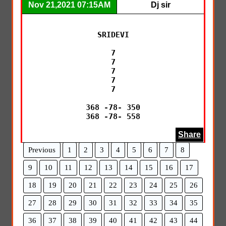
Nov 21,2021 07:15AM
Dj sir
SRIDEVI

7

7

7

7

7

368 -78- 350

368 -78- 558
Share
Previous
1
2
3
4
5
6
7
8
9
10
11
12
13
14
15
16
17
18
19
20
21
22
23
24
25
26
27
28
29
30
31
32
33
34
35
36
37
38
39
40
41
42
43
44