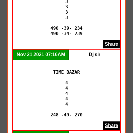
3

3

3

3

490 -39- 234

490 -34- 239
Share
Nov 21,2021 07:16AM
Dj sir
TIME BAZAR

4

4

4

4

4

248 -49- 270
Share