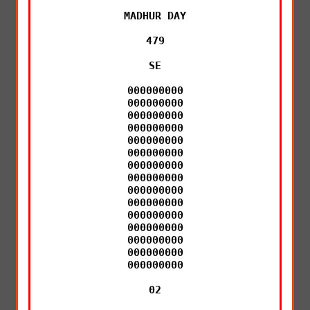
MADHUR DAY

479

SE

000000000

000000000

000000000

000000000

000000000

000000000

000000000

000000000

000000000

000000000

000000000

000000000

000000000

000000000

000000000

02
