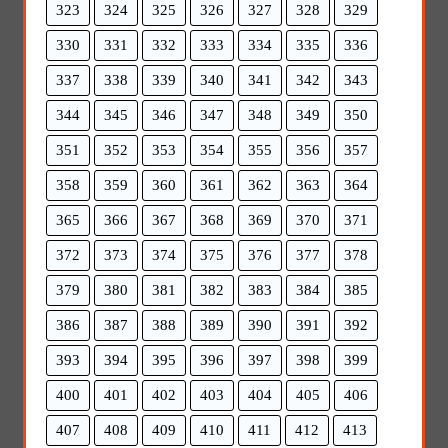
323
324
325
326
327
328
329
330
331
332
333
334
335
336
337
338
339
340
341
342
343
344
345
346
347
348
349
350
351
352
353
354
355
356
357
358
359
360
361
362
363
364
365
366
367
368
369
370
371
372
373
374
375
376
377
378
379
380
381
382
383
384
385
386
387
388
389
390
391
392
393
394
395
396
397
398
399
400
401
402
403
404
405
406
407
408
409
410
411
412
413