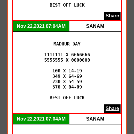
BEST OFF LUCK
Share
Nov 22,2021 07:04AM
SANAM
MADHUR DAY

1111111 X 6666666

5555555 X 0000000

100 X 14-19

349 X 64-69

230 X 54-59

370 X 04-09

BEST OFF LUCK
Share
Nov 22,2021 07:04AM
SANAM