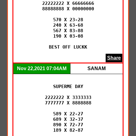
22222222 X 66666666

88888888 X 00000000

570 X 23-28

240 X 63-68

567 X 83-88

190 X 03-08

BEST OFF LUCKK
Share
Nov 22,2021 07:04AM
SANAM
SUPERME DAY

2222222 X 3333333

7777777 X 8888888

589 X 22-27

689 X 32-37

890 X 72-77

189 X 82-87
