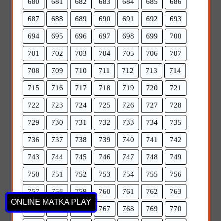
680
681
682
683
684
685
686
687
688
689
690
691
692
693
694
695
696
697
698
699
700
701
702
703
704
705
706
707
708
709
710
711
712
713
714
715
716
717
718
719
720
721
722
723
724
725
726
727
728
729
730
731
732
733
734
735
736
737
738
739
740
741
742
743
744
745
746
747
748
749
750
751
752
753
754
755
756
757
758
759
760
761
762
763
ONLINE MATKA PLAY
764
765
766
767
768
769
770