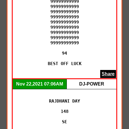
99999999999

99999999999

99999999999

99999999999

99999999999

99999999999

99999999999

99999999999

99999999999

94

BEST OFF LUCK
Share
Nov 22,2021 07:06AM
DJ-POWER
RAJDHANI DAY

148

SE
