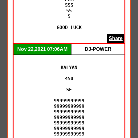
555

55

5

GOOD LUCK
Share
Nov 22,2021 07:06AM
DJ-POWER
KALYAN

450

SE

99999999999

99999999999

99999999999

99999999999

99999999999

99999999999

99999999999
