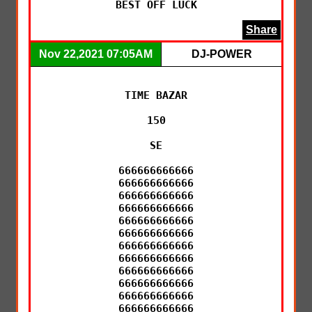
BEST OFF LUCK
Share
Nov 22,2021 07:05AM
DJ-POWER
TIME BAZAR

150

SE

666666666666

666666666666

666666666666

666666666666

666666666666

666666666666

666666666666

666666666666

666666666666

666666666666

666666666666

666666666666
