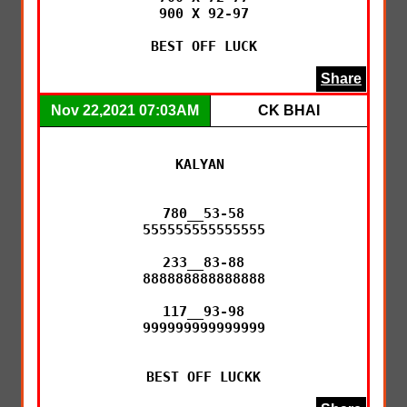
900 X 92-97

BEST OFF LUCK
Share
Nov 22,2021 07:03AM
CK BHAI
KALYAN 

780__53-58

555555555555555

233__83-88

888888888888888

117__93-98

999999999999999

BEST OFF LUCKK