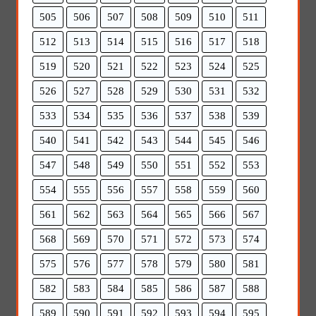
505
506
507
508
509
510
511
512
513
514
515
516
517
518
519
520
521
522
523
524
525
526
527
528
529
530
531
532
533
534
535
536
537
538
539
540
541
542
543
544
545
546
547
548
549
550
551
552
553
554
555
556
557
558
559
560
561
562
563
564
565
566
567
568
569
570
571
572
573
574
575
576
577
578
579
580
581
582
583
584
585
586
587
588
589
590
591
592
593
594
595