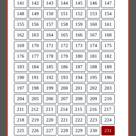
141
142
143
144
145
146
147
148
149
150
151
152
153
154
155
156
157
158
159
160
161
162
163
164
165
166
167
168
169
170
171
172
173
174
175
176
177
178
179
180
181
182
183
184
185
186
187
188
189
190
191
192
193
194
195
196
197
198
199
200
201
202
203
204
205
206
207
208
209
210
211
212
213
214
215
216
217
218
219
220
221
222
223
224
225
226
227
228
229
230
231