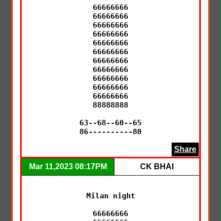
66666666

66666666

66666666

66666666

66666666

66666666

66666666

66666666

66666666

66666666

66666666

88888888

63--68--60--65

86----------80
Share
Mar 11,2023 08:17PM
CK BHAI
Milan night

66666666
