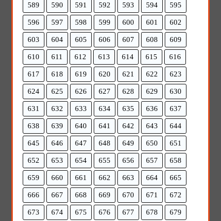
589
590
591
592
593
594
595
596
597
598
599
600
601
602
603
604
605
606
607
608
609
610
611
612
613
614
615
616
617
618
619
620
621
622
623
624
625
626
627
628
629
630
631
632
633
634
635
636
637
638
639
640
641
642
643
644
645
646
647
648
649
650
651
652
653
654
655
656
657
658
659
660
661
662
663
664
665
666
667
668
669
670
671
672
673
674
675
676
677
678
679