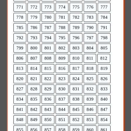
771
772
773
774
775
776
777
778
779
780
781
782
783
784
785
786
787
788
789
790
791
792
793
794
795
796
797
798
799
800
801
802
803
804
805
806
807
808
809
810
811
812
813
814
815
816
817
818
819
820
821
822
823
824
825
826
827
828
829
830
831
832
833
834
835
836
837
838
839
840
841
842
843
844
845
846
847
848
849
850
851
852
853
854
855
856
857
858
859
860
861