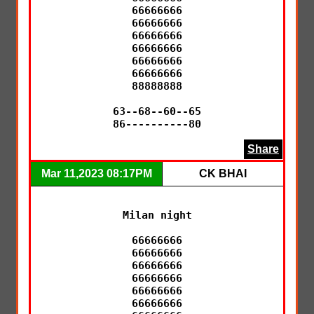
66666666

66666666

66666666

66666666

66666666

66666666

88888888

63--68--60--65

86----------80
Share
Mar 11,2023 08:17PM
CK BHAI
Milan night

66666666

66666666

66666666

66666666

66666666

66666666
