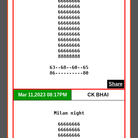
66666666

66666666

66666666

66666666

66666666

66666666

66666666

66666666

66666666

66666666

88888888

63--68--60--65

86----------80
Share
Mar 11,2023 08:17PM
CK BHAI
Milan night

66666666

66666666

66666666
