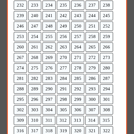
232
233
234
235
236
237
238
239
240
241
242
243
244
245
246
247
248
249
250
251
252
253
254
255
256
257
258
259
260
261
262
263
264
265
266
267
268
269
270
271
272
273
274
275
276
277
278
279
280
281
282
283
284
285
286
287
288
289
290
291
292
293
294
295
296
297
298
299
300
301
302
303
304
305
306
307
308
309
310
311
312
313
314
315
316
317
318
319
320
321
322