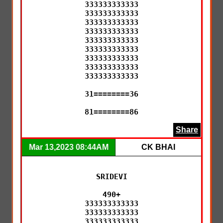
333333333333

333333333333

333333333333

333333333333

333333333333

333333333333

333333333333

333333333333

333333333333

31========36

81========86
Share
Mar 13,2023 08:44AM
CK BHAI
SRIDEVI

490+

333333333333

333333333333

333333333333
