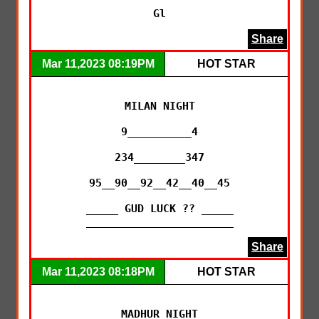
Gl
Share
Mar 11,2023 08:19PM
HOT STAR
MILAN NIGHT

9__________4

234________347

95__90__92__42__40__45

_____ GUD LUCK ?? _____

_______________________
Share
Mar 11,2023 08:18PM
HOT STAR
MADHUR NIGHT
