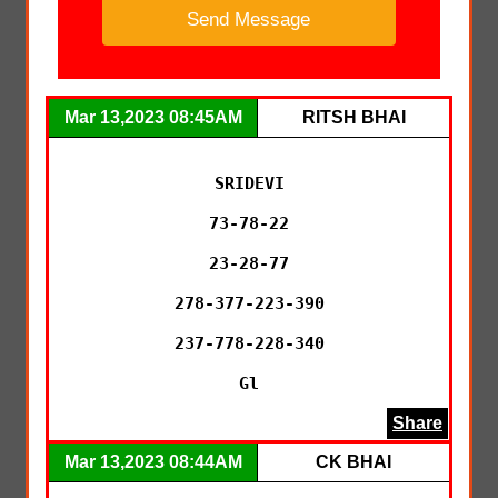
Mar 13,2023 08:45AM
RITSH BHAI
SRIDEVI

73-78-22

23-28-77

278-377-223-390

237-778-228-340

Gl
Share
Mar 13,2023 08:44AM
CK BHAI