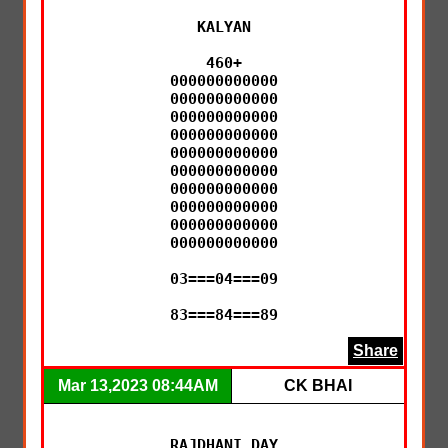
KALYAN

460+

000000000000

000000000000

000000000000

000000000000

000000000000

000000000000

000000000000

000000000000

000000000000

000000000000

03===04===09

83===84===89
Share
Mar 13,2023 08:44AM
CK BHAI
RAJDHANI DAY
