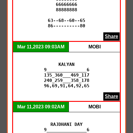
66666666

88888888

63--68--60--65

86----------80
Share
Mar 11,2023 09:03AM
MOBI
KALYAN

9_______________6

135_360___469_117

240_259___358_178

96,69,91,64,92,65
Share
Mar 11,2023 09:02AM
MOBI
RAJDHANI DAY

9_______________6
