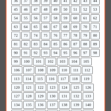
36
37
38
39
40
41
42
43
44
45
46
47
48
49
50
51
52
53
54
55
56
57
58
59
60
61
62
63
64
65
66
67
68
69
70
71
72
73
74
75
76
77
78
79
80
81
82
83
84
85
86
87
88
89
90
91
92
93
94
95
96
97
98
99
100
101
102
103
104
105
106
107
108
109
110
111
112
113
114
115
116
117
118
119
120
121
122
123
124
125
126
127
128
129
130
131
132
133
134
135
136
137
138
139
140