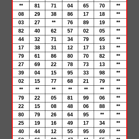
**
81
71
04
65
70
**
08
29
38
86
17
18
**
03
27
**
76
89
19
**
82
40
62
57
02
05
**
44
32
71
34
79
65
**
17
38
31
12
17
13
**
79
61
86
80
70
82
**
27
69
22
78
73
13
**
39
04
15
95
33
98
**
02
15
77
68
21
79
**
**
**
**
**
**
**
**
79
22
05
81
99
06
**
22
15
08
48
06
88
**
80
79
26
64
95
**
**
25
19
16
49
17
34
**
40
44
12
55
95
69
**