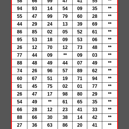
58
66
99
47
41
55
**
94
93
14
54
09
35
**
55
47
99
79
60
28
**
44
29
24
13
39
69
**
86
85
02
05
52
61
**
95
53
18
09
53
06
**
26
12
70
12
73
48
**
77
44
09
**
09
03
**
88
48
49
44
07
49
**
74
26
96
57
89
62
**
60
67
51
19
71
94
**
91
45
75
02
01
77
**
26
47
17
98
80
29
**
54
49
**
61
65
35
**
66
28
12
23
41
33
**
88
66
30
38
14
42
**
27
36
63
86
20
41
**