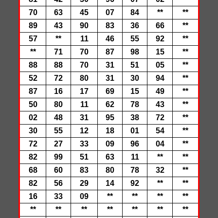
70
63
45
07
84
**
**
89
43
90
83
36
66
**
57
**
11
46
55
92
**
**
71
70
87
98
15
**
88
88
70
31
51
05
**
52
72
80
31
30
94
**
87
16
17
69
15
49
**
50
80
11
62
78
43
**
02
48
31
95
38
72
**
30
55
12
18
01
54
**
72
27
33
09
96
04
**
82
99
51
63
11
**
**
68
60
83
80
78
32
**
82
56
29
14
92
**
**
16
33
09
**
**
**
**
**
**
**
**
**
**
**