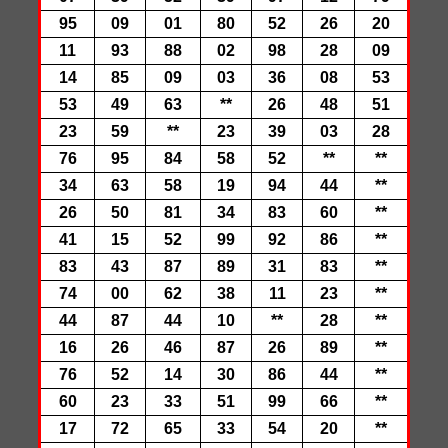
95
09
01
80
52
26
20
11
93
88
02
98
28
09
14
85
09
03
36
08
53
53
49
63
**
26
48
51
23
59
**
23
39
03
28
76
95
84
58
52
**
**
34
63
58
19
94
44
**
26
50
81
34
83
60
**
41
15
52
99
92
86
**
83
43
87
89
31
83
**
74
00
62
38
11
23
**
44
87
44
10
**
28
**
16
26
46
87
26
89
**
76
52
14
30
86
44
**
60
23
33
51
99
66
**
17
72
65
33
54
20
**