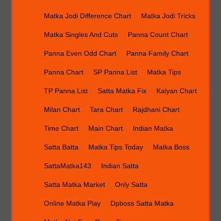
Matka Jodi Difference Chart
Matka Jodi Tricks
Matka Singles And Cuts
Panna Count Chart
Panna Even Odd Chart
Panna Family Chart
Panna Chart
SP Panna List
Matka Tips
TP Panna List
Satta Matka Fix
Kalyan Chart
Milan Chart
Tara Chart
Rajdhani Chart
Time Chart
Main Chart
Indian Matka
Satta Batta
Matka Tips Today
Matka Boss
SattaMatka143
Indian Satta
Satta Matka Market
Only Satta
Online Matka Play
Dpboss Satta Matka