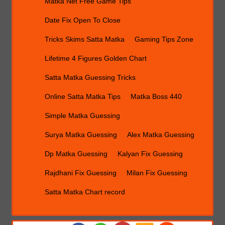
Matka Net Free Game Tips
Date Fix Open To Close
Tricks Skims Satta Matka
Gaming Tips Zone
Lifetime 4 Figures Golden Chart
Satta Matka Guessing Tricks
Online Satta Matka Tips
Matka Boss 440
Simple Matka Guessing
Surya Matka Guessing
Alex Matka Guessing
Dp Matka Guessing
Kalyan Fix Guessing
Rajdhani Fix Guessing
Milan Fix Guessing
Satta Matka Chart record