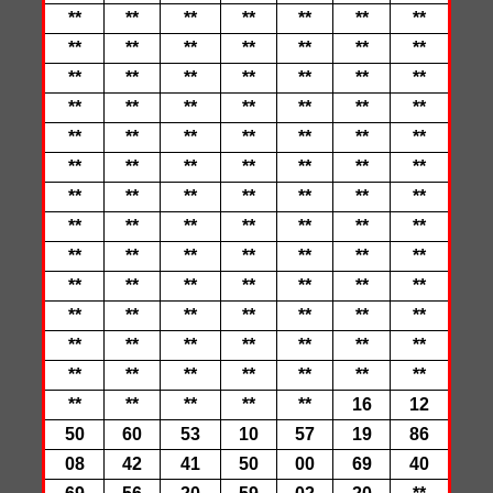
**
**
**
**
**
**
**
**
**
**
**
**
**
**
**
**
**
**
**
**
**
**
**
**
**
**
**
**
**
**
**
**
**
**
**
**
**
**
**
**
**
**
**
**
**
**
**
**
**
**
**
**
**
**
**
**
**
**
**
**
**
**
**
**
**
**
**
**
**
**
**
**
**
**
**
**
**
**
**
**
**
**
**
**
**
**
**
**
**
**
**
**
**
**
**
**
16
12
50
60
53
10
57
19
86
08
42
41
50
00
69
40