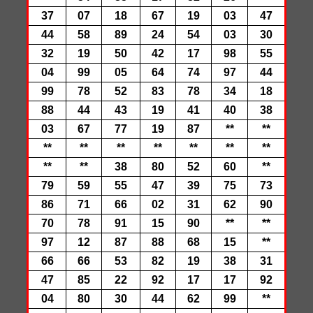
37
07
18
67
19
03
47
44
58
89
24
54
03
30
32
19
50
42
17
98
55
04
99
05
64
74
97
44
99
78
52
83
78
34
18
88
44
43
19
41
40
38
03
67
77
19
87
**
**
**
**
**
**
**
**
**
**
**
38
80
52
60
**
79
59
55
47
39
75
73
86
71
66
02
31
62
90
70
78
91
15
90
**
**
97
12
87
88
68
15
**
66
66
53
82
19
38
31
47
85
22
92
17
17
92
04
80
30
44
62
99
**