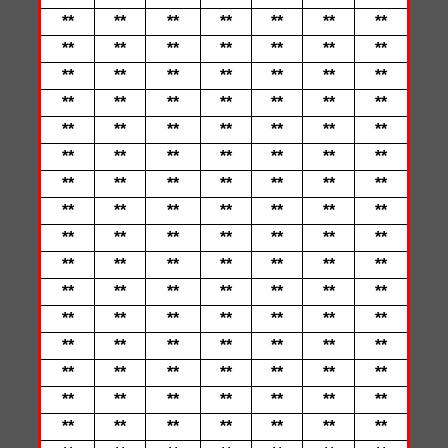
**
**
**
**
**
**
**
**
**
**
**
**
**
**
**
**
**
**
**
**
**
**
**
**
**
**
**
**
**
**
**
**
**
**
**
**
**
**
**
**
**
**
**
**
**
**
**
**
**
**
**
**
**
**
**
**
**
**
**
**
**
**
**
**
**
**
**
**
**
**
**
**
**
**
**
**
**
**
**
**
**
**
**
**
**
**
**
**
**
**
**
**
**
**
**
**
**
**
**
**
**
**
**
**
**
**
**
**
**
**
**
**