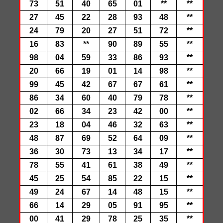
73
51
40
65
01
**
**
27
45
22
28
93
48
**
24
79
20
27
51
72
**
16
83
**
90
89
55
**
98
04
59
33
86
93
**
20
66
19
01
14
98
**
99
45
42
67
67
61
**
86
34
60
40
79
78
**
02
66
34
23
42
00
**
23
18
04
46
32
63
**
48
87
69
52
64
09
**
36
30
73
13
34
17
**
78
55
41
61
38
49
**
45
25
54
85
22
15
**
49
24
67
14
48
15
**
66
14
29
05
91
95
**
00
41
29
78
25
35
**