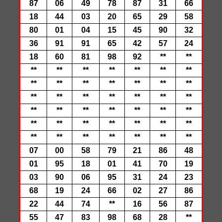
87
06
49
78
87
31
66
18
44
03
20
65
29
58
80
01
04
15
45
90
32
36
91
91
65
42
57
24
18
60
81
98
92
**
**
**
**
**
**
**
**
**
**
**
**
**
**
**
**
**
**
**
**
**
**
**
**
**
**
**
**
**
**
**
**
**
**
**
**
**
**
**
**
**
**
**
**
07
00
58
79
21
86
48
01
95
18
01
41
70
19
03
90
06
95
31
24
23
68
19
24
66
02
27
86
22
44
74
**
16
56
87
55
47
83
98
68
28
**