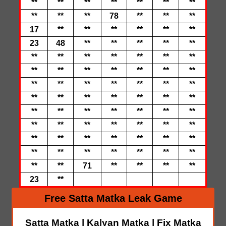
**
**
**
**
**
**
**
**
**
**
78
**
**
**
17
**
**
**
**
**
**
23
48
**
**
**
**
**
**
**
**
**
**
**
**
**
**
**
**
**
**
**
**
**
**
**
**
**
**
**
**
**
**
**
**
**
**
**
**
**
**
**
**
**
**
**
**
**
**
**
**
**
**
**
**
**
**
**
**
**
**
**
**
**
**
**
71
**
**
**
**
23
**
Free Satta Matka Leak Game
Satta Matka | Kalyan Matka | Fix Matka