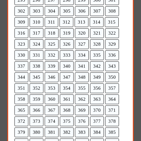
302
303
304
305
306
307
308
309
310
311
312
313
314
315
316
317
318
319
320
321
322
323
324
325
326
327
328
329
330
331
332
333
334
335
336
337
338
339
340
341
342
343
344
345
346
347
348
349
350
351
352
353
354
355
356
357
358
359
360
361
362
363
364
365
366
367
368
369
370
371
372
373
374
375
376
377
378
379
380
381
382
383
384
385