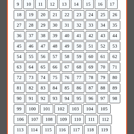
9
10
11
12
13
14
15
16
17
18
19
20
21
22
23
24
25
26
27
28
29
30
31
32
33
34
35
36
37
38
39
40
41
42
43
44
45
46
47
48
49
50
51
52
53
54
55
56
57
58
59
60
61
62
63
64
65
66
67
68
69
70
71
72
73
74
75
76
77
78
79
80
81
82
83
84
85
86
87
88
89
90
91
92
93
94
95
96
97
98
99
100
101
102
103
104
105
106
107
108
109
110
111
112
113
114
115
116
117
118
119