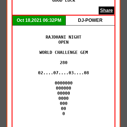
GOOD LUCK
Share
Oct 18,2021 06:32PM
DJ-POWER
RAJDHANI NIGHT

OPEN

WORLD CHALLENGE GEM

280

02....07....03....08

0000000

000000

00000

0000

000

00

0
