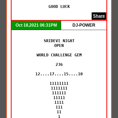
GOOD LUCK
Share
Oct 18,2021 06:31PM
DJ-POWER
SRIDEVI NIGHT

OPEN

WORLD CHALLENGE GEM

236

12....17....15....10

11111111

1111111

111111

11111

1111

111

11

1
