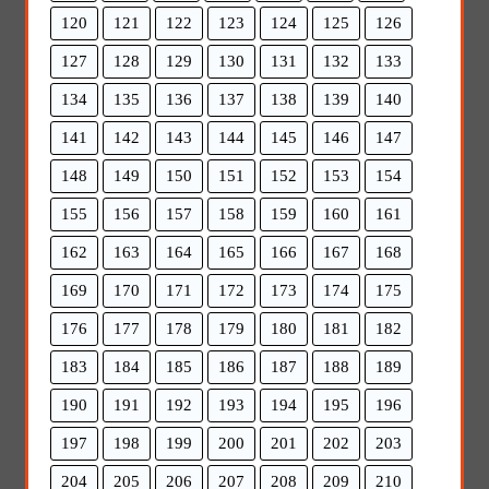
120
121
122
123
124
125
126
127
128
129
130
131
132
133
134
135
136
137
138
139
140
141
142
143
144
145
146
147
148
149
150
151
152
153
154
155
156
157
158
159
160
161
162
163
164
165
166
167
168
169
170
171
172
173
174
175
176
177
178
179
180
181
182
183
184
185
186
187
188
189
190
191
192
193
194
195
196
197
198
199
200
201
202
203
204
205
206
207
208
209
210