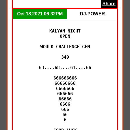
Share
Oct 18,2021 06:32PM
DJ-POWER
KALYAN NIGHT

OPEN

WORLD CHALLENGE GEM

349

63....68....61....66

666666666

66666666

6666666

666666

66666

6666

666

66

6
