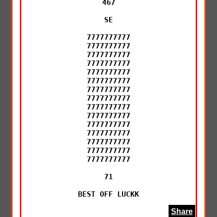
467

SE

7777777777

7777777777

7777777777

7777777777

7777777777

7777777777

7777777777

7777777777

7777777777

7777777777

7777777777

7777777777

7777777777

7777777777

7777777777

71

BEST OFF LUCKK
Share