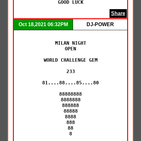
GOOD LUCK
Share
Oct 18,2021 06:32PM
DJ-POWER
MILAN NIGHT

OPEN

WORLD CHALLENGE GEM

233

81....88....85....80

88888888

8888888

888888

88888

8888

888

88

8
