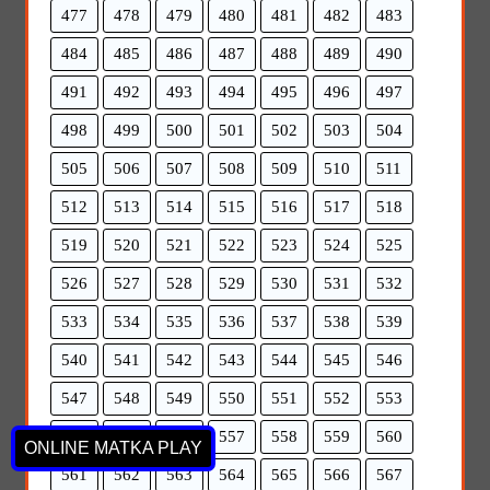
477
478
479
480
481
482
483
484
485
486
487
488
489
490
491
492
493
494
495
496
497
498
499
500
501
502
503
504
505
506
507
508
509
510
511
512
513
514
515
516
517
518
519
520
521
522
523
524
525
526
527
528
529
530
531
532
533
534
535
536
537
538
539
540
541
542
543
544
545
546
547
548
549
550
551
552
553
554
555
556
557
558
559
560
ONLINE MATKA PLAY
561
562
563
564
565
566
567