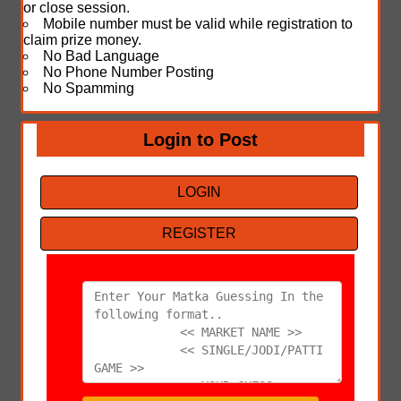
or close session.
Mobile number must be valid while registration to
claim prize money.
No Bad Language
No Phone Number Posting
No Spamming
Login to Post
LOGIN
REGISTER