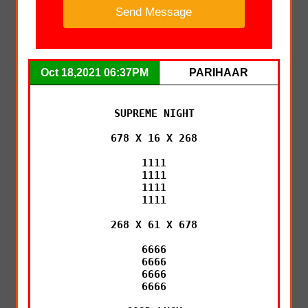
Oct 18,2021 06:37PM
PARIHAAR
SUPREME NIGHT

678 X 16 X 268

1111

1111

1111

1111

268 X 61 X 678

6666

6666

6666

6666
