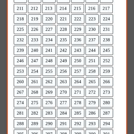
211
212
213
214
215
216
217
218
219
220
221
222
223
224
225
226
227
228
229
230
231
232
233
234
235
236
237
238
239
240
241
242
243
244
245
246
247
248
249
250
251
252
253
254
255
256
257
258
259
260
261
262
263
264
265
266
267
268
269
270
271
272
273
274
275
276
277
278
279
280
281
282
283
284
285
286
287
288
289
290
291
292
293
294
295
296
297
298
299
300
301